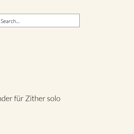
der für Zither solo