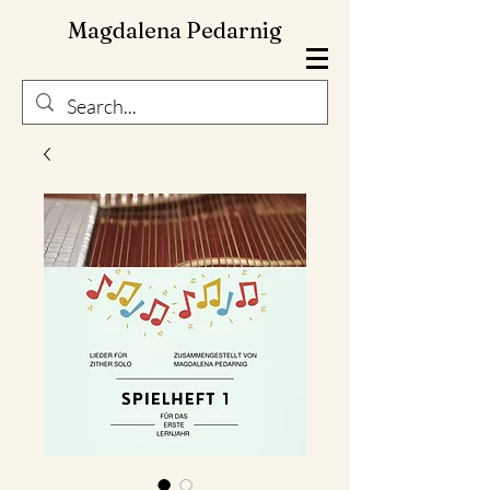
Magdalena Pedarnig