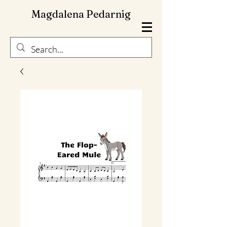
Magdalena Pedarnig